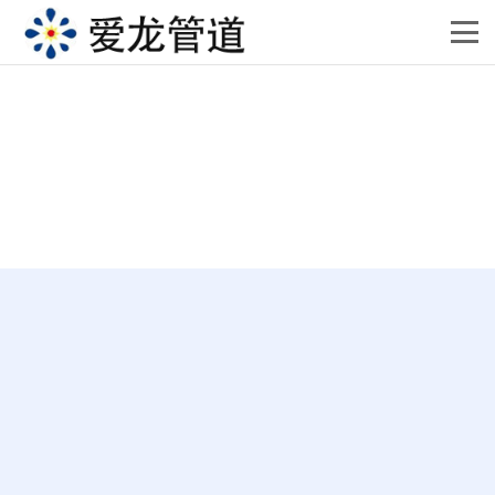
开云唯一官网