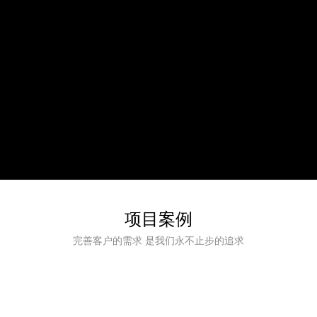
项目案例
完善客户的需求 是我们永不止步的追求