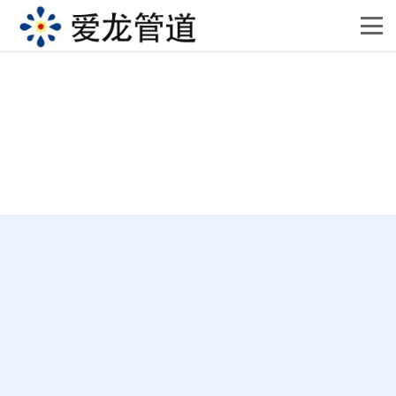
开云唯一官网