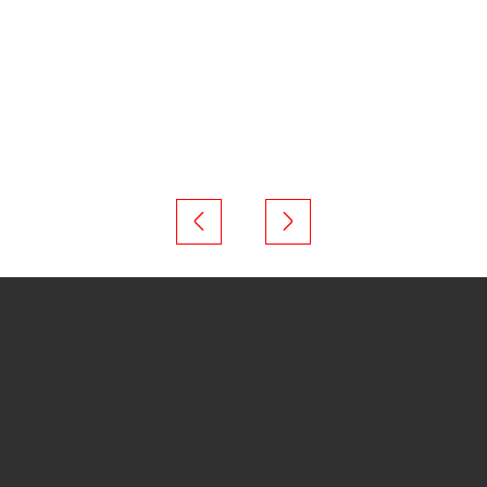
2022-08-08
为什么说PE-Xc是家装地暖非常好
的管子？
扫一扫，关注我们最新消息