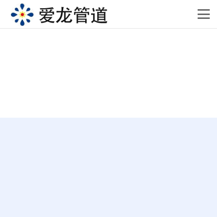
开云唯一官网