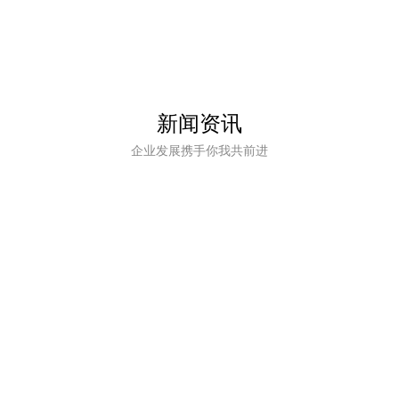
高铁
机场
新闻资讯
企业发展携手你我共前进
2022-08-08
英国爱龙PE-Xc管