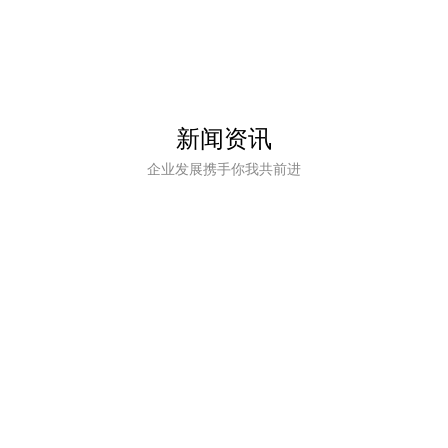
高铁
机场
新闻资讯
企业发展携手你我共前进
2022-08-08
英国爱龙PE-Xc管