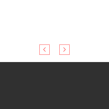
2022-08-08
为什么说PE-Xc是家装地暖非常好
的管子？
扫一扫，关注我们最新消息