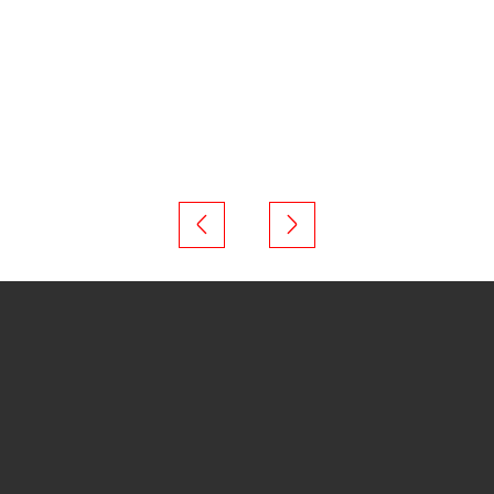
2022-08-08
为什么说PE-Xc是家装地暖非常好
的管子？
扫一扫，关注我们最新消息