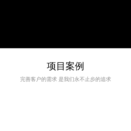
项目案例
完善客户的需求 是我们永不止步的追求