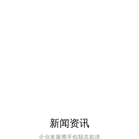
家庭直饮水系统
土壤根系采暖
商场
高铁
新闻资讯
企业发展携手你我共前进