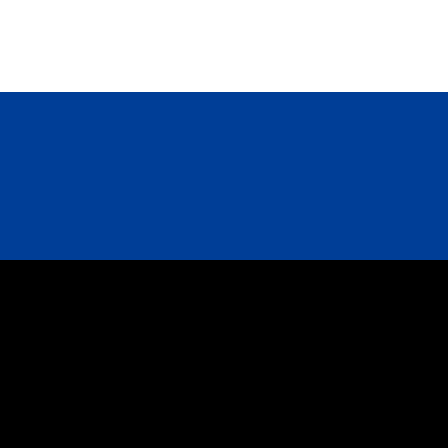
和食品加工等七百多种行业的现代化城市。 开云唯一官网-开