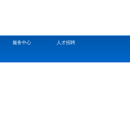
全国服务热线：
400-003-6336
服务中心
人才招聘