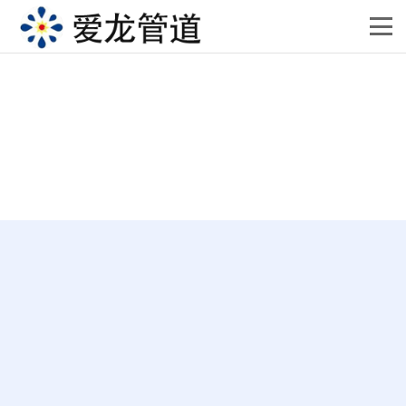
开云唯一官网