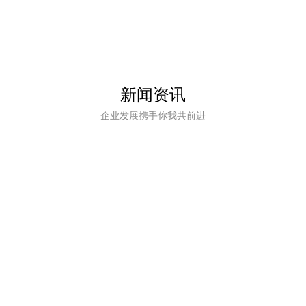
高铁
机场
新闻资讯
企业发展携手你我共前进
2022-08-08
英国爱龙PE-Xc管