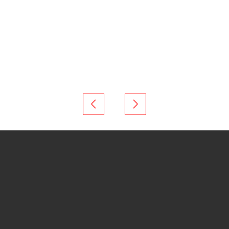
2022-08-08
为什么说PE-Xc是家装地暖非常好
的管子？
扫一扫，关注我们最新消息