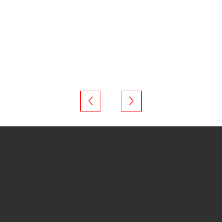
2022-08-08
为什么说PE-Xc是家装地暖非常好
的管子？
扫一扫，关注我们最新消息