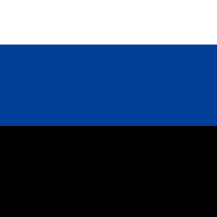
和食品加工等七百多种行业的现代化城市。 开云唯一官网-开