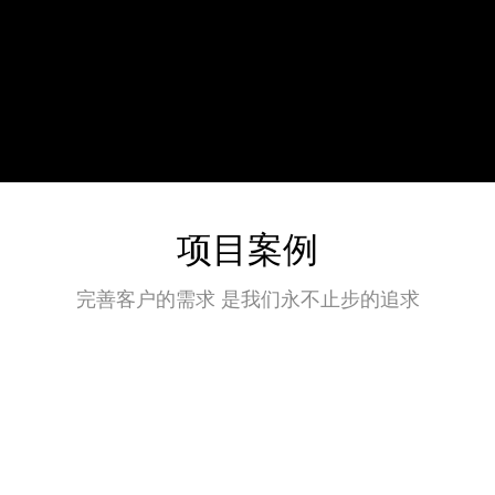
项目案例
完善客户的需求 是我们永不止步的追求