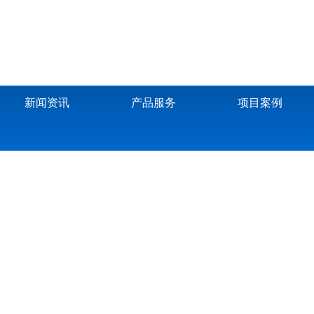
新闻资讯
产品服务
项目案例