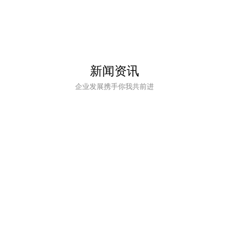
高铁
机场
新闻资讯
企业发展携手你我共前进
2022-08-08
英国爱龙PE-Xc管