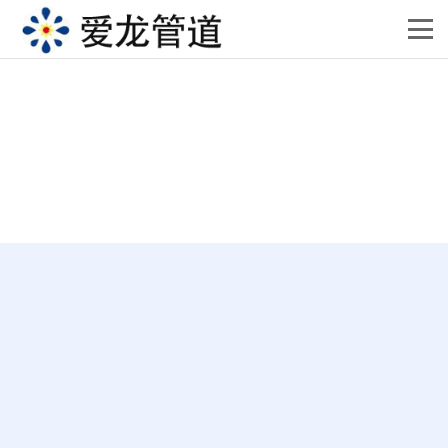
开云唯一官网