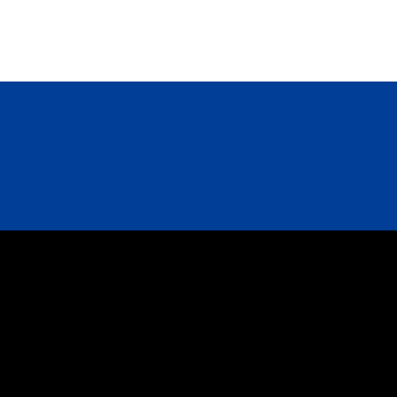
和食品加工等七百多种行业的现代化城市。 开云唯一官网-开